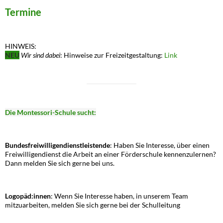
Termine
HINWEIS:
NEU
Wir sind dabei
: Hinweise zur Freizeitgestaltung:
Link
Die Montessori-Schule sucht:
Bundesfreiwilligendienstleistende
: Haben Sie Interesse, über einen
Freiwilligendienst die Arbeit an einer Förderschule kennenzulernen?
Dann melden Sie sich gerne bei uns.
Logopäd:innen
: Wenn Sie Interesse haben, in unserem Team
mitzuarbeiten, melden Sie sich gerne bei der Schulleitung