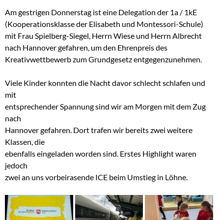
Am gestrigen Donnerstag ist eine Delegation der 1a / 1kE
(Kooperationsklasse der Elisabeth und Montessori-Schule)
mit Frau Spielberg-Siegel, Herrn Wiese und Herrn Albrecht
nach Hannover gefahren, um den Ehrenpreis des
Kreativwettbewerb zum Grundgesetz entgegenzunehmen.
Viele Kinder konnten die Nacht davor schlecht schlafen und
mit
entsprechender Spannung sind wir am Morgen mit dem Zug
nach
Hannover gefahren. Dort trafen wir bereits zwei weitere
Klassen, die
ebenfalls eingeladen worden sind. Erstes Highlight waren
jedoch
zwei an uns vorbeirasende ICE beim Umstieg in Löhne.