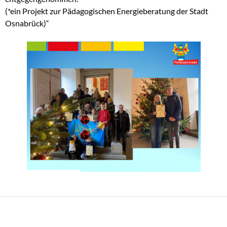
(*ein Projekt zur Pädagogischen Energieberatung der Stadt
Osnabrück)“