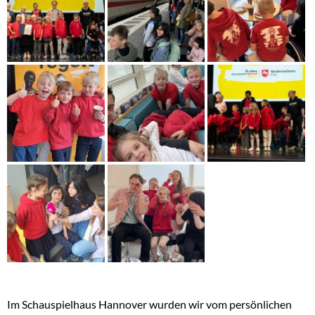
Im Schauspielhaus Hannover wurden wir vom persönlichen