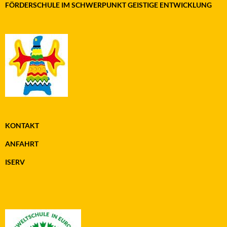
FÖRDERSCHULE IM SCHWERPUNKT GEISTIGE ENTWICKLUNG
KONTAKT
ANFAHRT
ISERV