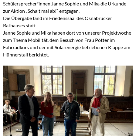
Schülersprecher*innen Janne Sophie und Mika die Urkunde
zur Aktion „Schalt mal ab!“ entgegen.
Die Übergabe fand im Friedenssaal des Osnabrücker
Rathauses statt.
Janne Sophie und Mika haben dort von unserer Projektwoche
zum Thema Mobilität, dem Besuch von Frau Pötter im
Fahrradkurs und der mit Solarenergie betriebenen Klappe am
Hühnerstall berichtet.