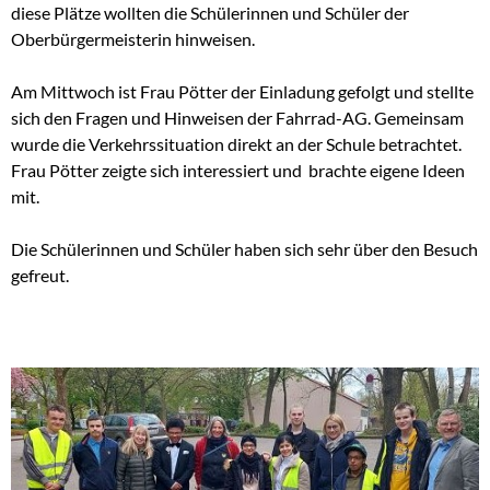
diese Plätze wollten die Schülerinnen und Schüler der
Oberbürgermeisterin hinweisen.
Am Mittwoch ist Frau Pötter der Einladung gefolgt und stellte
sich den Fragen und Hinweisen der Fahrrad-AG. Gemeinsam
wurde die Verkehrssituation direkt an der Schule betrachtet.
Frau Pötter zeigte sich interessiert und brachte eigene Ideen
mit.
Die Schülerinnen und Schüler haben sich sehr über den Besuch
gefreut.