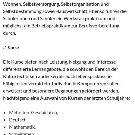
Wohnen, Selbstversorgung, Selbstorganisation und
Selbstbestimmung sowie Hauswirtschaft. Ebenso führen die
Schülerinnen und Schüler ein Werkstattpraktikum und
möglichst ein Betriebspraktikum zur Berufsvorbereitung
durch.
2. Kurse
Die Kurse bieten nach Leistung, Neigung und Interesse
differenzierte Lernangebote, die sowohl den Bereich der
Kulturtechniken abdecken als auch lebenspraktische
Fähigkeiten vermitteln. Individuelle Kompetenzen sollen
erweitert und besondere Begabungen gefördert werden.
Nachfolgend eine Auswahl von Kursen der letzten Schuljahre:
Mehrsinn-Geschichten,
Deutsch,
Mathematik,
Schwimmen,