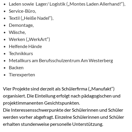
Laden sowie Lager/ Logistik („Montes Laden Allerhand!“),
Service-Büro,
Textil („Heiße Nadel“),
Demontage,
Wäsche,
Werken („WerkArt“)
Helfende Hände
Technikkurs
Metallkurs am Berufsschulzentrum Am Westerberg
Backen
Tierexperten
Vier Projekte sind derzeit als Schülerfirma („Manufakt“)
organisiert. Die Einteilung erfolgt nach pädagogischen und
projektimmanenten Gesichtspunkten.
Die Interessensschwerpunkte der Schülerinnen und Schüler
werden vorher abgefragt. Einzelne Schülerinnen und Schüler
erhalten stundenweise personelle Unterstützung.