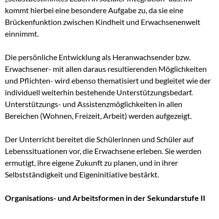
kommt hierbei eine besondere Aufgabe zu, da sie eine
Brückenfunktion zwischen Kindheit und Erwachsenenwelt
einnimmt.
Die persönliche Entwicklung als Heranwachsender bzw.
Erwachsener- mit allen daraus resultierenden Möglichkeiten
und Pflichten- wird ebenso thematisiert und begleitet wie der
individuell weiterhin bestehende Unterstützungsbedarf.
Unterstützungs- und Assistenzmöglichkeiten in allen
Bereichen (Wohnen, Freizeit, Arbeit) werden aufgezeigt.
Der Unterricht bereitet die Schülerinnen und Schüler auf
Lebenssituationen vor, die Erwachsene erleben. Sie werden
ermutigt, ihre eigene Zukunft zu planen, und in ihrer
Selbstständigkeit und Eigeninitiative bestärkt.
Organisations- und Arbeitsformen in der Sekundarstufe II