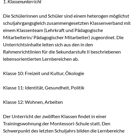
1. Klassenunterricht
Die Schülerinnen und Schüler sind einem heterogen möglichst
schuljahrgangsgleich zusammengesetzten Klassenverband mit
einem Klassenteam (Lehrkraft und Pädagogische
Mitarbeiterin/ Pädagogischer Mitarbeiter) zugeordnet. Die
Unterrichtsinhalte leiten sich aus den in den
Rahmenrichtlinien für die Sekundarstufe II beschriebenen
lebensorientierten Lernbereichen ab.
Klasse 10: Freizeit und Kultur, Ökologie
Klasse 11: Identität, Gesundheit, Politik
Klasse 12: Wohnen, Arbeiten
Der Unterricht der zwölften Klassen findet in einer
Trainingswohnung der Montessori-Schule statt. Den
Schwerpunkt des letzten Schuljahrs bilden die Lernbereiche