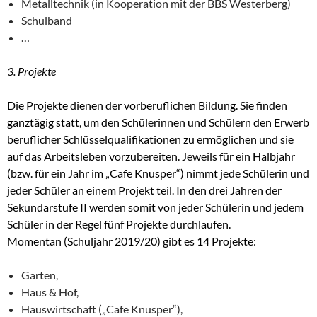
Metalltechnik (in Kooperation mit der BBS Westerberg)
Schulband
…
3. Projekte
Die Projekte dienen der vorberuflichen Bildung. Sie finden
ganztägig statt, um den Schülerinnen und Schülern den Erwerb
beruflicher Schlüsselqualifikationen zu ermöglichen und sie
auf das Arbeitsleben vorzubereiten. Jeweils für ein Halbjahr
(bzw. für ein Jahr im „Cafe Knusper“) nimmt jede Schülerin und
jeder Schüler an einem Projekt teil. In den drei Jahren der
Sekundarstufe II werden somit von jeder Schülerin und jedem
Schüler in der Regel fünf Projekte durchlaufen.
Momentan (Schuljahr 2019/20) gibt es 14 Projekte:
Garten,
Haus & Hof,
Hauswirtschaft („Cafe Knusper“),