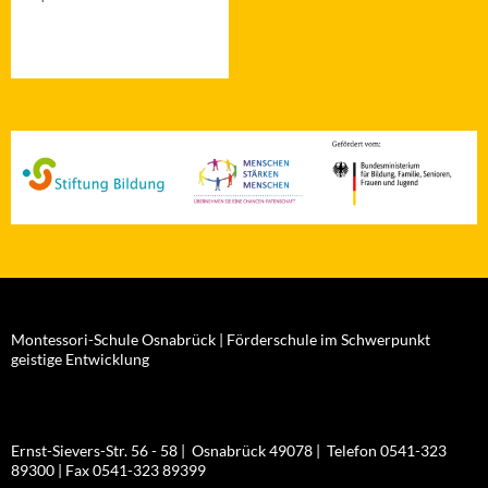
Montessori-Schule Osnabrück | Förderschule im Schwerpunkt
geistige Entwicklung
Ernst-Sievers-Str. 56 - 58 | Osnabrück 49078 | Telefon 0541-323
89300 | Fax 0541-323 89399