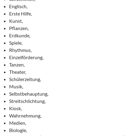
Englisch,
Erste Hilfe,
Kunst,
Pflanzen,
Erdkunde,
Spiele,
Rhythmus,
Einzelförderung,
Tanzen,
Theater,
Schülerzeitung,
Musik,
Selbstbehauptung,
Streitschlichtung,
Kiosk,
Wahrnehmung,
Medien,
Biologie,