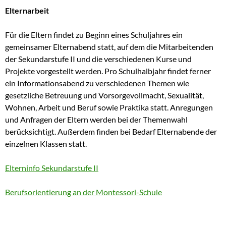
Elternarbeit
Für die Eltern findet zu Beginn eines Schuljahres ein
gemeinsamer Elternabend statt, auf dem die Mitarbeitenden
der Sekundarstufe II und die verschiedenen Kurse und
Projekte vorgestellt werden. Pro Schulhalbjahr findet ferner
ein Informationsabend zu verschiedenen Themen wie
gesetzliche Betreuung und Vorsorgevollmacht, Sexualität,
Wohnen, Arbeit und Beruf sowie Praktika statt. Anregungen
und Anfragen der Eltern werden bei der Themenwahl
berücksichtigt. Außerdem finden bei Bedarf Elternabende der
einzelnen Klassen statt.
Elterninfo Sekundarstufe II
Berufsorientierung an der Montessori-Schule