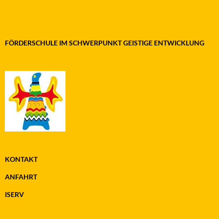
FÖRDERSCHULE IM SCHWERPUNKT GEISTIGE ENTWICKLUNG
KONTAKT
ANFAHRT
ISERV