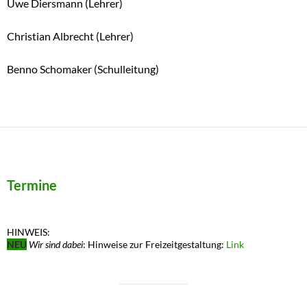
Uwe Diersmann (Lehrer)
Christian Albrecht (Lehrer)
Benno Schomaker (Schulleitung)
Termine
HINWEIS:
NEU
Wir sind dabei
: Hinweise zur Freizeitgestaltung:
Link