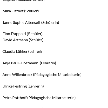
Mika Osthof (Schüler)
Janne Sophie Altensell (Schülerin)
Finn Rappold (Schüler)
David Artmann (Schüler)
Claudia Lühker (Lehrerin)
Anja Pauli-Dostmann (Lehrerin)
Anne Willenbrock (Pädagogische Mitarbeiterin)
Ulrike Festring (Lehrerin)
Petra Potthoff (Pädagogische Mitarbeiterin)