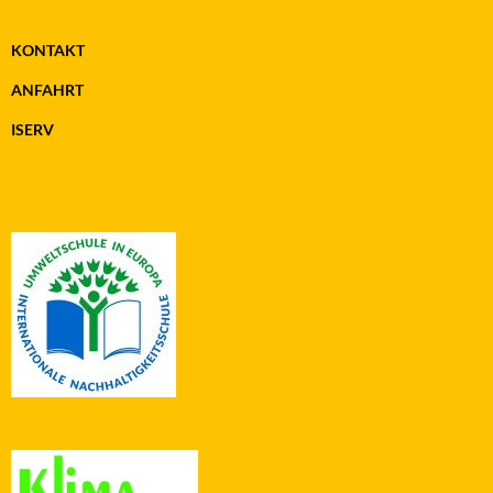
KONTAKT
ANFAHRT
ISERV