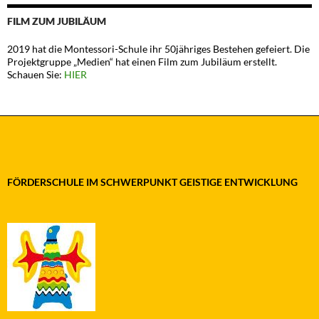
FILM ZUM JUBILÄUM
2019 hat die Montessori-Schule ihr 50jähriges Bestehen gefeiert. Die
Projektgruppe „Medien“ hat einen Film zum Jubiläum erstellt.
Schauen Sie:
HIER
FÖRDERSCHULE IM SCHWERPUNKT GEISTIGE ENTWICKLUNG