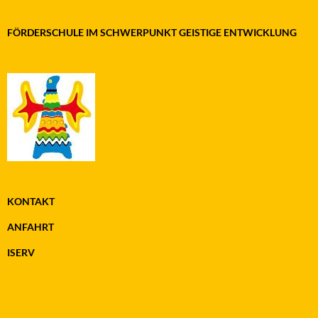
FÖRDERSCHULE IM SCHWERPUNKT GEISTIGE ENTWICKLUNG
KONTAKT
ANFAHRT
ISERV