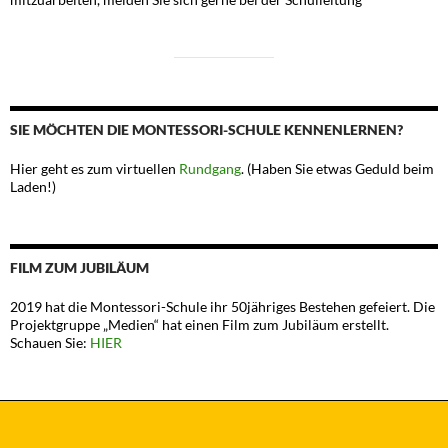
SIE MÖCHTEN DIE MONTESSORI-SCHULE KENNENLERNEN?
Hier geht es zum virtuellen
Rundgang
. (Haben Sie etwas Geduld beim
Laden!)
FILM ZUM JUBILÄUM
2019 hat die Montessori-Schule ihr 50jähriges Bestehen gefeiert. Die
Projektgruppe „Medien“ hat einen Film zum Jubiläum erstellt.
Schauen Sie:
HIER