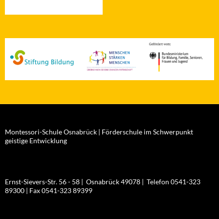
Montessori-Schule Osnabrück | Förderschule im Schwerpunkt
geistige Entwicklung
Ernst-Sievers-Str. 56 - 58 | Osnabrück 49078 | Telefon 0541-323
89300 | Fax 0541-323 89399