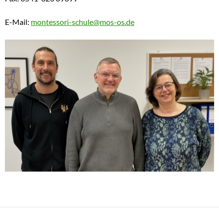
E-Mail:
montessori-schule@mos-os.de