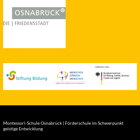
Montessori-Schule Osnabrück | Förderschule im Schwerpunkt
geistige Entwicklung