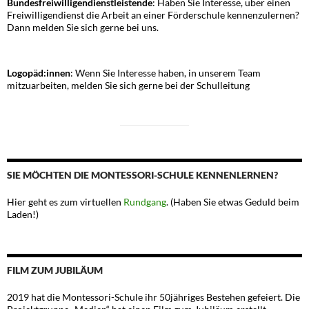
Bundesfreiwilligendienstleistende
: Haben Sie Interesse, über einen
Freiwilligendienst die Arbeit an einer Förderschule kennenzulernen?
Dann melden Sie sich gerne bei uns.
Logopäd:innen
: Wenn Sie Interesse haben, in unserem Team
mitzuarbeiten, melden Sie sich gerne bei der Schulleitung
SIE MÖCHTEN DIE MONTESSORI-SCHULE KENNENLERNEN?
Hier geht es zum virtuellen
Rundgang
. (Haben Sie etwas Geduld beim
Laden!)
FILM ZUM JUBILÄUM
2019 hat die Montessori-Schule ihr 50jähriges Bestehen gefeiert. Die