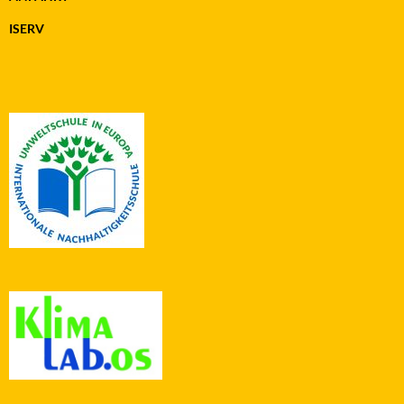
ISERV