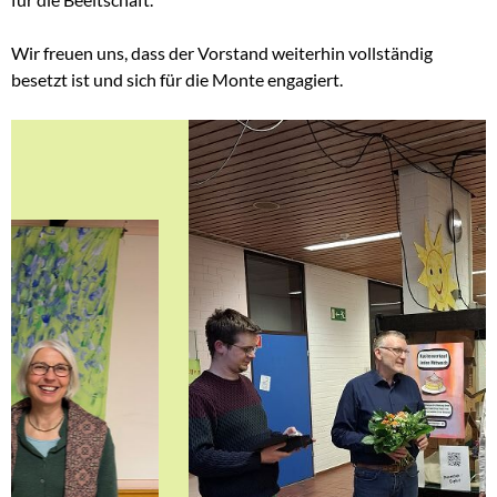
Wir freuen uns, dass der Vorstand weiterhin vollständig
besetzt ist und sich für die Monte engagiert.