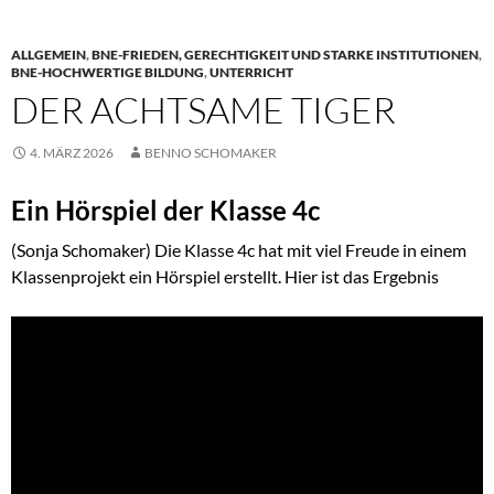
ALLGEMEIN
,
BNE-FRIEDEN, GERECHTIGKEIT UND STARKE INSTITUTIONEN
,
BNE-HOCHWERTIGE BILDUNG
,
UNTERRICHT
DER ACHTSAME TIGER
4. MÄRZ 2026
BENNO SCHOMAKER
Ein Hörspiel der Klasse 4c
(Sonja Schomaker) Die Klasse 4c hat mit viel Freude in einem
Klassenprojekt ein Hörspiel erstellt. Hier ist das Ergebnis