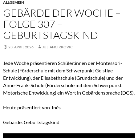
ALLGEMEIN
GEBÄRDE DER WOCHE –
FOLGE 307 –
GEBURTSTAGSKIND
23. APRIL 2026
JULIANCIRKOVIC
Jede Woche präsentieren Schüler:innen der Montessori-
Schule (Förderschule mit dem Schwerpunkt Geistige
Entwicklung), der Elisabethschule (Grundschule) und der
Anne-Frank-Schule (Förderschule mit dem Schwerpunkt
Motorische Entwicklung) ein Wort in Gebärdensprache (DGS).
Heute präsentiert von Inès
Gebärde: Geburtstagskind