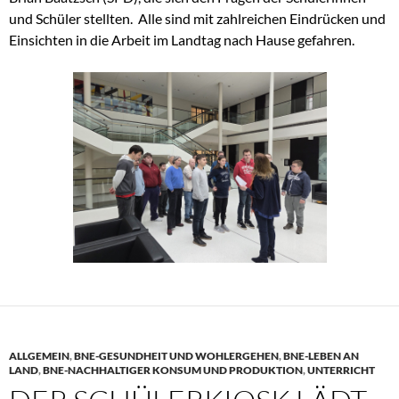
und Schüler stellten. Alle sind mit zahlreichen Eindrücken und
Einsichten in die Arbeit im Landtag nach Hause gefahren.
ALLGEMEIN
,
BNE-GESUNDHEIT UND WOHLERGEHEN
,
BNE-LEBEN AN
LAND
,
BNE-NACHHALTIGER KONSUM UND PRODUKTION
,
UNTERRICHT