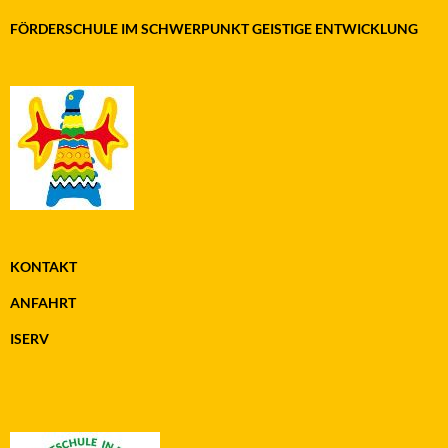
FÖRDERSCHULE IM SCHWERPUNKT GEISTIGE ENTWICKLUNG
KONTAKT
ANFAHRT
ISERV