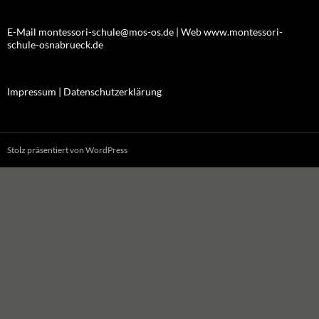
E-Mail montessori-schule@mos-os.de | Web www.montessori-
schule-osnabrueck.de
Impressum |
Datenschutzerklärung
Stolz präsentiert von WordPress