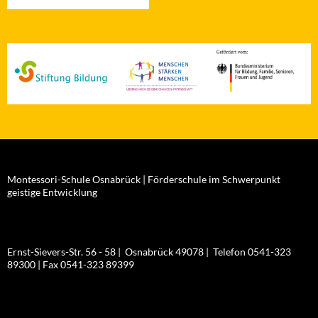
Montessori-Schule Osnabrück | Förderschule im Schwerpunkt
geistige Entwicklung
Ernst-Sievers-Str. 56 - 58 | Osnabrück 49078 | Telefon 0541-323
89300 | Fax 0541-323 89399