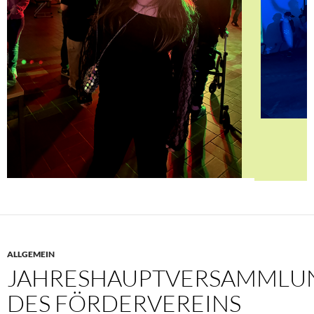
ALLGEMEIN
JAHRESHAUPTVERSAMMLU
DES FÖRDERVEREINS