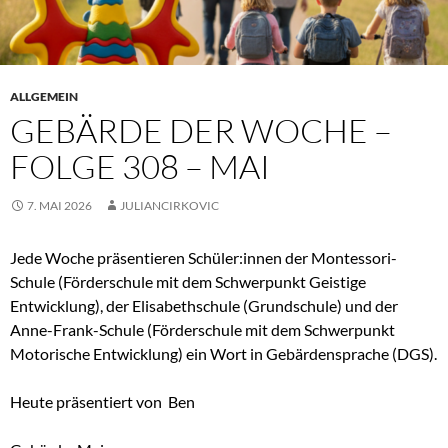
ALLGEMEIN
GEBÄRDE DER WOCHE –
FOLGE 308 – MAI
7. MAI 2026
JULIANCIRKOVIC
Jede Woche präsentieren Schüler:innen der Montessori-
Schule (Förderschule mit dem Schwerpunkt Geistige
Entwicklung), der Elisabethschule (Grundschule) und der
Anne-Frank-Schule (Förderschule mit dem Schwerpunkt
Motorische Entwicklung) ein Wort in Gebärdensprache (DGS).
Heute präsentiert von Ben