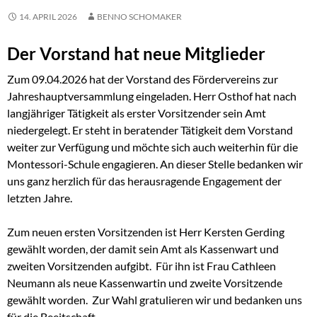
14. APRIL 2026
BENNO SCHOMAKER
Der Vorstand hat neue Mitglieder
Zum 09.04.2026 hat der Vorstand des Fördervereins zur
Jahreshauptversammlung eingeladen. Herr Osthof hat nach
langjähriger Tätigkeit als erster Vorsitzender sein Amt
niedergelegt. Er steht in beratender Tätigkeit dem Vorstand
weiter zur Verfügung und möchte sich auch weiterhin für die
Montessori-Schule engagieren. An dieser Stelle bedanken wir
uns ganz herzlich für das herausragende Engagement der
letzten Jahre.
Zum neuen ersten Vorsitzenden ist Herr Kersten Gerding
gewählt worden, der damit sein Amt als Kassenwart und
zweiten Vorsitzenden aufgibt. Für ihn ist Frau Cathleen
Neumann als neue Kassenwartin und zweite Vorsitzende
gewählt worden. Zur Wahl gratulieren wir und bedanken uns
für die Beeitschaft.