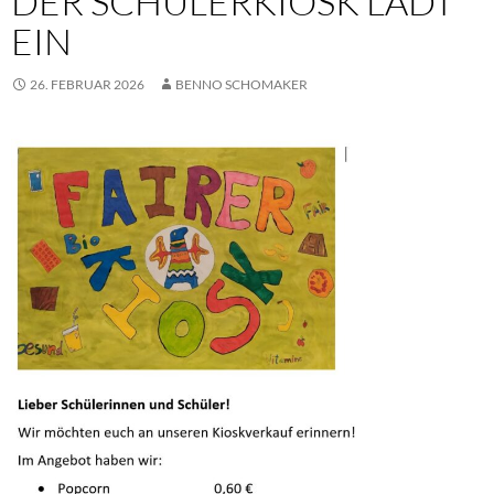
DER SCHÜLERKIOSK LÄDT
EIN
26. FEBRUAR 2026
BENNO SCHOMAKER