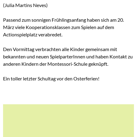
(Julia Martins Neves)
Passend zum sonnigen Frühlingsanfang haben sich am 20.
März viele Kooperationsklassen zum Spielen auf dem
Actionspielplatz verabredet.
Den Vormittag verbrachten alle Kinder gemeinsam mit
bekannten und neuen SpielparterInnen und haben Kontakt zu
anderen Kindern der Montessori-Schule geknüpft.
Ein toller letzter Schultag vor den Osterferien!