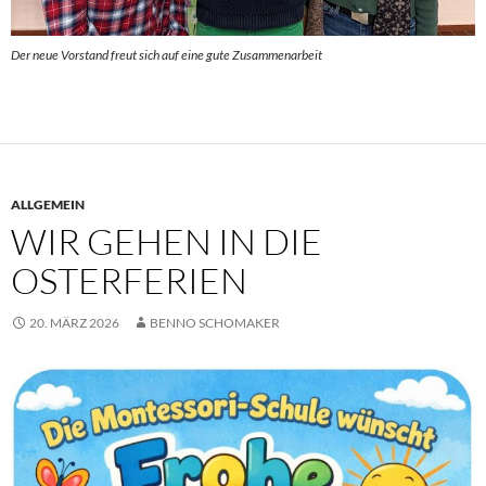
Der neue Vorstand freut sich auf eine gute Zusammenarbeit
ALLGEMEIN
WIR GEHEN IN DIE
OSTERFERIEN
20. MÄRZ 2026
BENNO SCHOMAKER