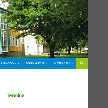
PÄDAGOGIK
SCHULKULTUR
MITTENDRIN
Termine