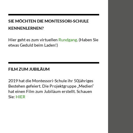
SIE MÖCHTEN DIE MONTESSORI-SCHULE
KENNENLERNEN?
Hier geht es zum virtuellen
Rundgang
. (Haben Sie
etwas Geduld beim Laden!)
FILM ZUM JUBILÄUM
2019 hat die Montessori-Schule ihr 50jähriges
Bestehen gefeiert. Die Projektgruppe „Medien“
hat einen Film zum Jubiläum erstellt. Schauen
Sie:
HIER