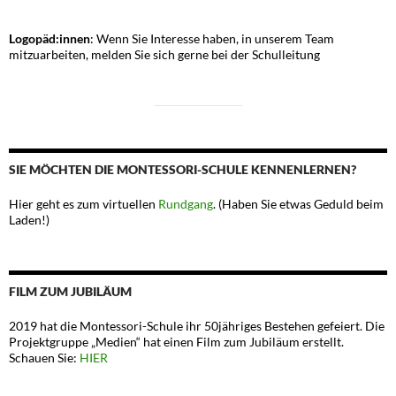
Logopäd:innen
: Wenn Sie Interesse haben, in unserem Team
mitzuarbeiten, melden Sie sich gerne bei der Schulleitung
SIE MÖCHTEN DIE MONTESSORI-SCHULE KENNENLERNEN?
Hier geht es zum virtuellen
Rundgang
. (Haben Sie etwas Geduld beim
Laden!)
FILM ZUM JUBILÄUM
2019 hat die Montessori-Schule ihr 50jähriges Bestehen gefeiert. Die
Projektgruppe „Medien“ hat einen Film zum Jubiläum erstellt.
Schauen Sie:
HIER