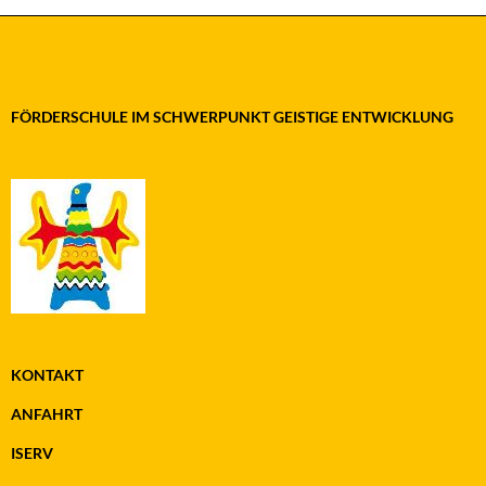
FÖRDERSCHULE IM SCHWERPUNKT GEISTIGE ENTWICKLUNG
KONTAKT
ANFAHRT
ISERV