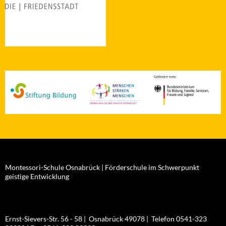
Montessori-Schule Osnabrück | Förderschule im Schwerpunkt
geistige Entwicklung
Ernst-Sievers-Str. 56 - 58 | Osnabrück 49078 | Telefon 0541-323