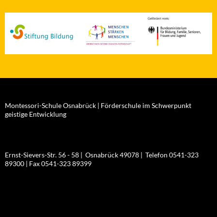
Montessori-Schule Osnabrück | Förderschule im Schwerpunkt
geistige Entwicklung
Ernst-Sievers-Str. 56 - 58 | Osnabrück 49078 | Telefon 0541-323
89300 | Fax 0541-323 89399