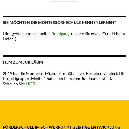
SIE MÖCHTEN DIE MONTESSORI-SCHULE KENNENLERNEN?
Hier geht es zum virtuellen
Rundgang
. (Haben Sie etwas Geduld beim
Laden!)
FILM ZUM JUBILÄUM
2019 hat die Montessori-Schule ihr 50jähriges Bestehen gefeiert. Die
Projektgruppe „Medien“ hat einen Film zum Jubiläum erstellt.
Schauen Sie:
HIER
FÖRDERSCHULE IM SCHWERPUNKT GEISTIGE ENTWICKLUNG