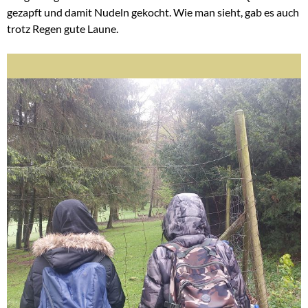
gezapft und damit Nudeln gekocht. Wie man sieht, gab es auch
trotz Regen gute Laune.