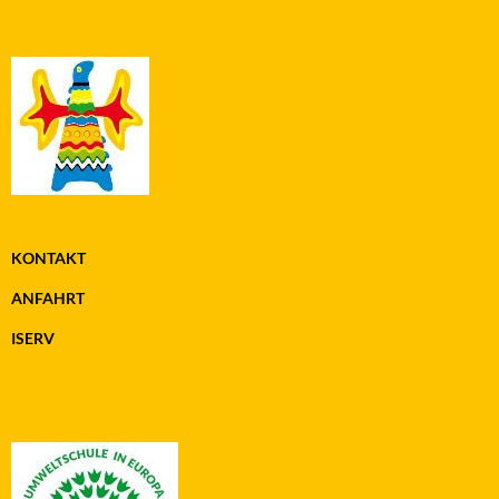
KONTAKT
ANFAHRT
ISERV