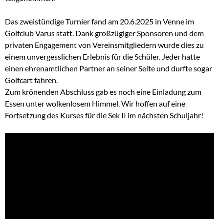
Das zweistündige Turnier fand am 20.6.2025 in Venne im
Golfclub Varus statt. Dank großzügiger Sponsoren und dem
privaten Engagement von Vereinsmitgliedern wurde dies zu
einem unvergesslichen Erlebnis für die Schüler. Jeder hatte
einen ehrenamtlichen Partner an seiner Seite und durfte sogar
Golfcart fahren.
Zum krönenden Abschluss gab es noch eine Einladung zum
Essen unter wolkenlosem Himmel. Wir hoffen auf eine
Fortsetzung des Kurses für die Sek II im nächsten Schuljahr!