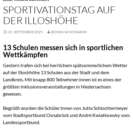
SPORTIVATIONSTAG AUF
DER ILLOSHÖHE
25. SEPTEMBER 2025
BENNO SCHOMAKER
13 Schulen messen sich in sportlichen
Wettkämpfen
Gestern trafen sich bei herrlichem spätsommerlichem Wetter
auf der Illoshhöhe 13 Schulen aus der Stadt und dem
Landkreis. Mit knapp 800 Teilnehmer:innen ist es eines der
größten Inklusionsveranstaltungen in Niedersachsen
gewesen.
Begrüßt wurden die Schüler:innen von Jutta Schlochtermeyer
vom Stadtsportbund Osnabrück und André Kwiatkowsky vom
Landessportbund.