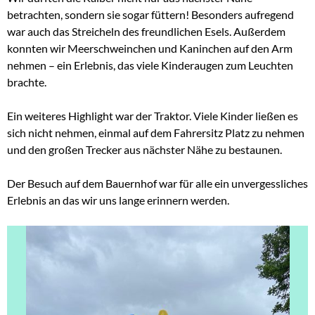
betrachten, sondern sie sogar füttern! Besonders aufregend
war auch das Streicheln des freundlichen Esels. Außerdem
konnten wir Meerschweinchen und Kaninchen auf den Arm
nehmen – ein Erlebnis, das viele Kinderaugen zum Leuchten
brachte.
Ein weiteres Highlight war der Traktor. Viele Kinder ließen es
sich nicht nehmen, einmal auf dem Fahrersitz Platz zu nehmen
und den großen Trecker aus nächster Nähe zu bestaunen.
Der Besuch auf dem Bauernhof war für alle ein unvergessliches
Erlebnis an das wir uns lange erinnern werden.