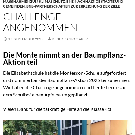
MASSNAHMEN ZUM KLIMASCHUTZ
,
BNE-NACHHALTIGE STÄDTE UND
GEMEINDEN
,
BNE-PARTNERSCHAFTEN ZUR ERREICHUNG DER ZIELE
CHALLENGE
ANGENOMMEN
17. SEPTEMBER 2025
BENNO SCHOMAKER
Die Monte nimmt an der Baumpflanz-
Aktion teil
Die Elisabethschule hat die Montessori-Schule aufgefordert
und nominiert an der Baumpflanz-Aktion 2025 teilzunehmen.
Wir haben die Challenge angenommen und heute bei uns auf
dem Schulhof einen Apfelbaum gepflanzt.
Vielen Dank für die tatkräftige Hilfe an die Klasse 4c!