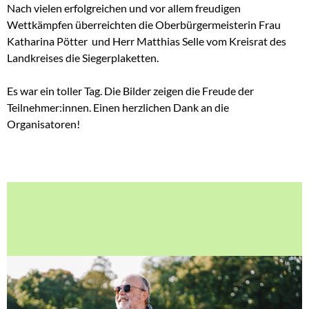
Nach vielen erfolgreichen und vor allem freudigen
Wettkämpfen überreichten die Oberbürgermeisterin Frau
Katharina Pötter und Herr Matthias Selle vom Kreisrat des
Landkreises die Siegerplaketten.
Es war ein toller Tag. Die Bilder zeigen die Freude der
Teilnehmer:innen. Einen herzlichen Dank an die
Organisatoren!