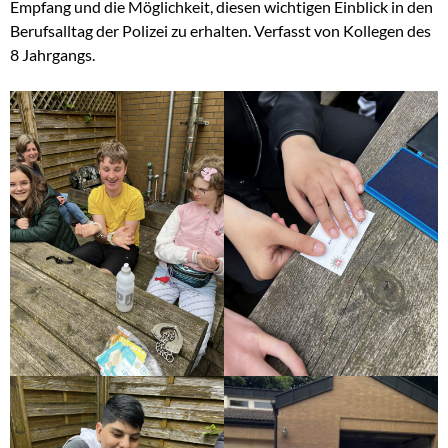
Empfang und die Möglichkeit, diesen wichtigen Einblick in den
Berufsalltag der Polizei zu erhalten. Verfasst von Kollegen des
8 Jahrgangs.