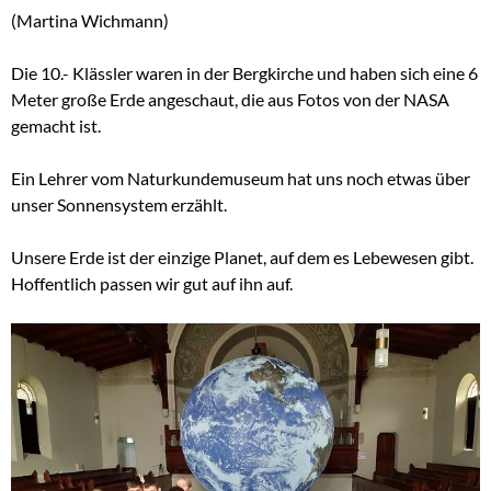
(Martina Wichmann)
Die 10.- Klässler waren in der Bergkirche und haben sich eine 6
Meter große Erde angeschaut, die aus Fotos von der NASA
gemacht ist.
Ein Lehrer vom Naturkundemuseum hat uns noch etwas über
unser Sonnensystem erzählt.
Unsere Erde ist der einzige Planet, auf dem es Lebewesen gibt.
Hoffentlich passen wir gut auf ihn auf.