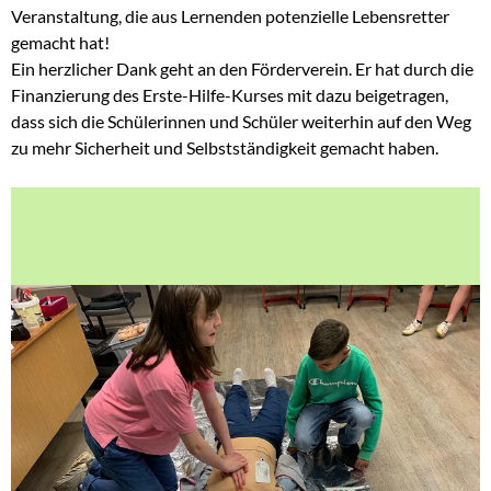
Veranstaltung, die aus Lernenden potenzielle Lebensretter
gemacht hat!
Ein herzlicher Dank geht an den Förderverein. Er hat durch die
Finanzierung des Erste-Hilfe-Kurses mit dazu beigetragen,
dass sich die Schülerinnen und Schüler weiterhin auf den Weg
zu mehr Sicherheit und Selbstständigkeit gemacht haben.