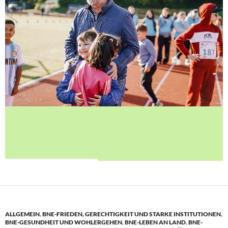
ALLGEMEIN
,
BNE-FRIEDEN, GERECHTIGKEIT UND STARKE INSTITUTIONEN
,
BNE-GESUNDHEIT UND WOHLERGEHEN
,
BNE-LEBEN AN LAND
,
BNE-