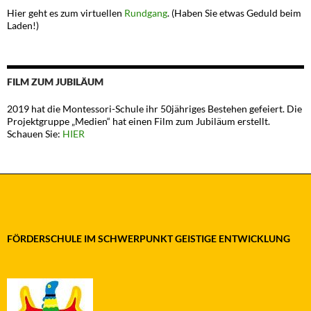
Hier geht es zum virtuellen
Rundgang
. (Haben Sie etwas Geduld beim
Laden!)
FILM ZUM JUBILÄUM
2019 hat die Montessori-Schule ihr 50jähriges Bestehen gefeiert. Die
Projektgruppe „Medien“ hat einen Film zum Jubiläum erstellt.
Schauen Sie:
HIER
FÖRDERSCHULE IM SCHWERPUNKT GEISTIGE ENTWICKLUNG