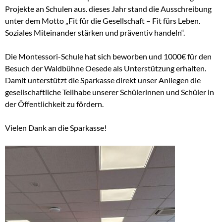
Projekte an Schulen aus. dieses Jahr stand die Ausschreibung
unter dem Motto „Fit für die Gesellschaft – Fit fürs Leben.
Soziales Miteinander stärken und präventiv handeln“.
Die Montessori-Schule hat sich beworben und 1000€ für den
Besuch der Waldbühne Oesede als Unterstützung erhalten.
Damit unterstützt die Sparkasse direkt unser Anliegen die
gesellschaftliche Teilhabe unserer Schülerinnen und Schüler in
der Öffentlichkeit zu fördern.
Vielen Dank an die Sparkasse!