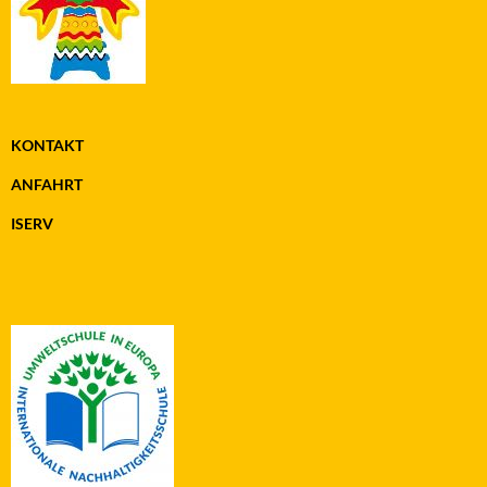
KONTAKT
ANFAHRT
ISERV