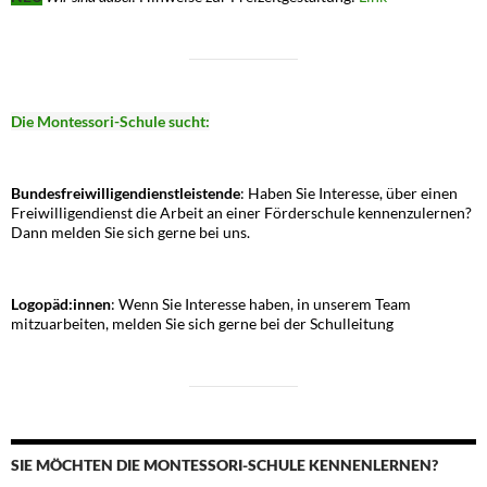
Die Montessori-Schule sucht:
Bundesfreiwilligendienstleistende
: Haben Sie Interesse, über einen
Freiwilligendienst die Arbeit an einer Förderschule kennenzulernen?
Dann melden Sie sich gerne bei uns.
Logopäd:innen
: Wenn Sie Interesse haben, in unserem Team
mitzuarbeiten, melden Sie sich gerne bei der Schulleitung
SIE MÖCHTEN DIE MONTESSORI-SCHULE KENNENLERNEN?