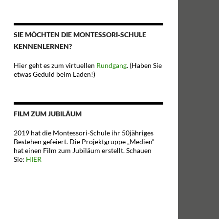
SIE MÖCHTEN DIE MONTESSORI-SCHULE
KENNENLERNEN?
Hier geht es zum virtuellen
Rundgang
. (Haben Sie
etwas Geduld beim Laden!)
FILM ZUM JUBILÄUM
2019 hat die Montessori-Schule ihr 50jähriges
Bestehen gefeiert. Die Projektgruppe „Medien“
hat einen Film zum Jubiläum erstellt. Schauen
Sie:
HIER