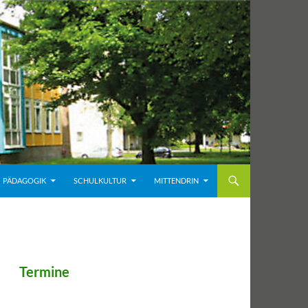
PÄDAGOGIK
SCHULKULTUR
MITTENDRIN
Termine