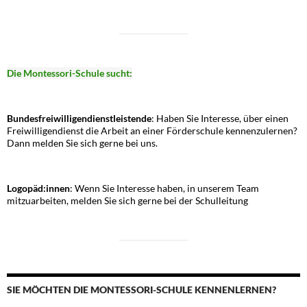
Die Montessori-Schule sucht:
Bundesfreiwilligendienstleistende
: Haben Sie Interesse, über einen
Freiwilligendienst die Arbeit an einer Förderschule kennenzulernen?
Dann melden Sie sich gerne bei uns.
Logopäd:innen
: Wenn Sie Interesse haben, in unserem Team
mitzuarbeiten, melden Sie sich gerne bei der Schulleitung
SIE MÖCHTEN DIE MONTESSORI-SCHULE KENNENLERNEN?