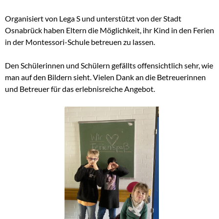
Organisiert von Lega S und unterstützt von der Stadt
Osnabrück haben Eltern die Möglichkeit, ihr Kind in den Ferien
in der Montessori-Schule betreuen zu lassen.
Den Schülerinnen und Schülern gefällts offensichtlich sehr, wie
man auf den Bildern sieht. Vielen Dank an die Betreuerinnen
und Betreuer für das erlebnisreiche Angebot.