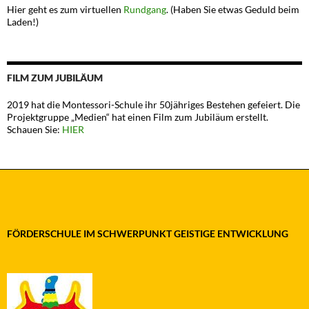
Hier geht es zum virtuellen
Rundgang
. (Haben Sie etwas Geduld beim
Laden!)
FILM ZUM JUBILÄUM
2019 hat die Montessori-Schule ihr 50jähriges Bestehen gefeiert. Die
Projektgruppe „Medien“ hat einen Film zum Jubiläum erstellt.
Schauen Sie:
HIER
FÖRDERSCHULE IM SCHWERPUNKT GEISTIGE ENTWICKLUNG