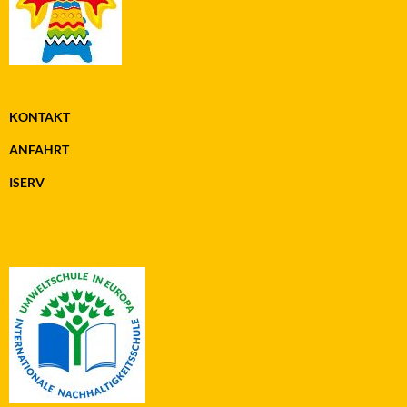
KONTAKT
ANFAHRT
ISERV