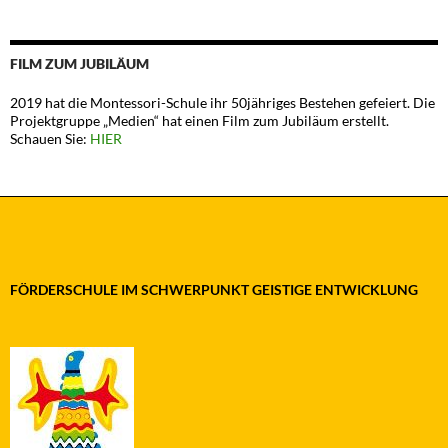
FILM ZUM JUBILÄUM
2019 hat die Montessori-Schule ihr 50jähriges Bestehen gefeiert. Die
Projektgruppe „Medien“ hat einen Film zum Jubiläum erstellt.
Schauen Sie:
HIER
FÖRDERSCHULE IM SCHWERPUNKT GEISTIGE ENTWICKLUNG