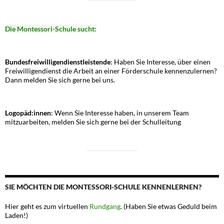
Die Montessori-Schule sucht:
Bundesfreiwilligendienstleistende
: Haben Sie Interesse, über einen
Freiwilligendienst die Arbeit an einer Förderschule kennenzulernen?
Dann melden Sie sich gerne bei uns.
Logopäd:innen
: Wenn Sie Interesse haben, in unserem Team
mitzuarbeiten, melden Sie sich gerne bei der Schulleitung
SIE MÖCHTEN DIE MONTESSORI-SCHULE KENNENLERNEN?
Hier geht es zum virtuellen
Rundgang
. (Haben Sie etwas Geduld beim
Laden!)