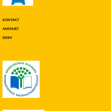
KONTAKT
ANFAHRT
ISERV