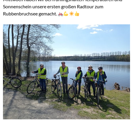
Sonnenschein unsere ersten großen Radtour zum
Rubbenbruchsee gemacht.