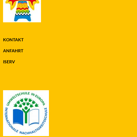
KONTAKT
ANFAHRT
ISERV