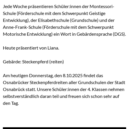
Jede Woche präsentieren Schüler:innen der Montessori-
Schule (Förderschule mit dem Schwerpunkt Geistige
Entwicklung), der Elisabethschule (Grundschule) und der
Anne-Frank-Schule (Förderschule mit dem Schwerpunkt
Motorische Entwicklung) ein Wort in Gebärdensprache (DGS).
Heute präsentiert von Liana.
Gebärde: Steckenpferd (reiten)
Am heutigen Donnerstag, den 8.10.2025 findet das
Osnabrücker Steckenpferdreiten aller Grundschulen der Stadt
Osnabrück statt. Unsere Schüler:innen der 4. Klassen nehmen
selbstverständlich daran teil und freuen sich schon sehr auf
den Tag.