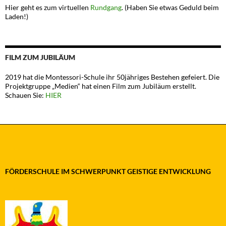
Hier geht es zum virtuellen
Rundgang
. (Haben Sie etwas Geduld beim
Laden!)
FILM ZUM JUBILÄUM
2019 hat die Montessori-Schule ihr 50jähriges Bestehen gefeiert. Die
Projektgruppe „Medien“ hat einen Film zum Jubiläum erstellt.
Schauen Sie:
HIER
FÖRDERSCHULE IM SCHWERPUNKT GEISTIGE ENTWICKLUNG