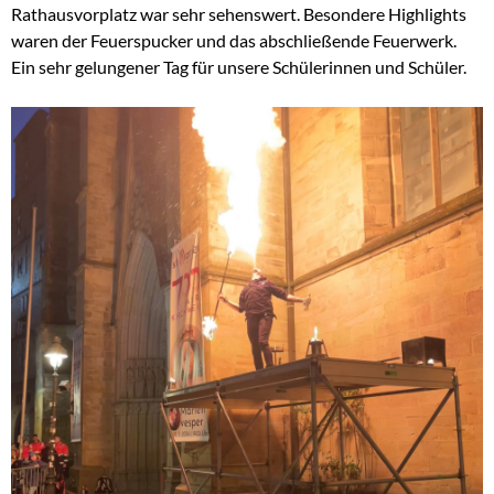
Rathausvorplatz war sehr sehenswert. Besondere Highlights
waren der Feuerspucker und das abschließende Feuerwerk.
Ein sehr gelungener Tag für unsere Schülerinnen und Schüler.