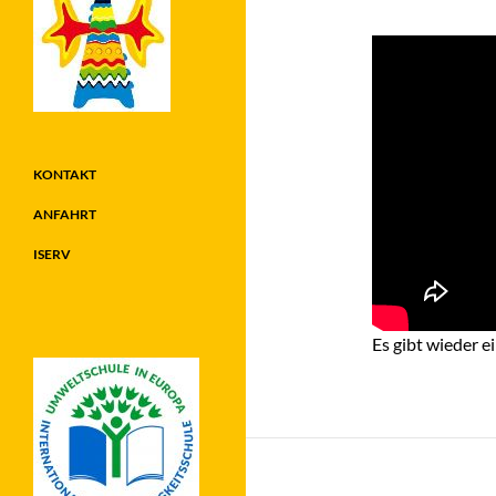
KONTAKT
ANFAHRT
ISERV
Es gibt wieder 