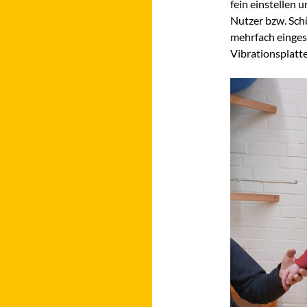
fein einstellen 
Nutzer bzw. Schü
mehrfach eingesc
Vibrationsplatte