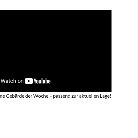
eine Gebärde der Woche – passend zur aktuellen Lage!