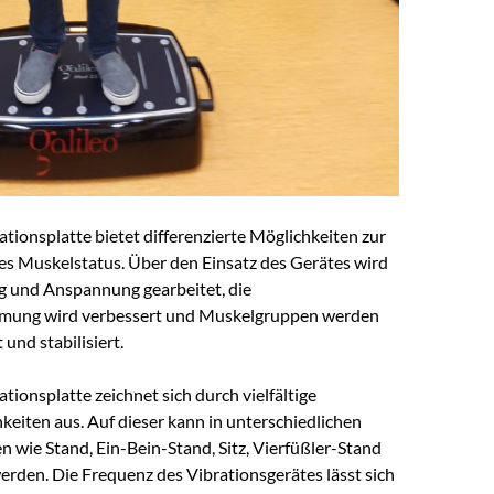
ationsplatte bietet differenzierte Möglichkeiten zur
es Muskelstatus. Über den Einsatz des Gerätes wird
 und Anspannung gearbeitet, die
ung wird verbessert und Muskelgruppen werden
 und stabilisiert.
ationsplatte zeichnet sich durch vielfältige
eiten aus. Auf dieser kann in unterschiedlichen
 wie Stand, Ein-Bein-Stand, Sitz, Vierfüßler-Stand
werden. Die Frequenz des Vibrationsgerätes lässt sich