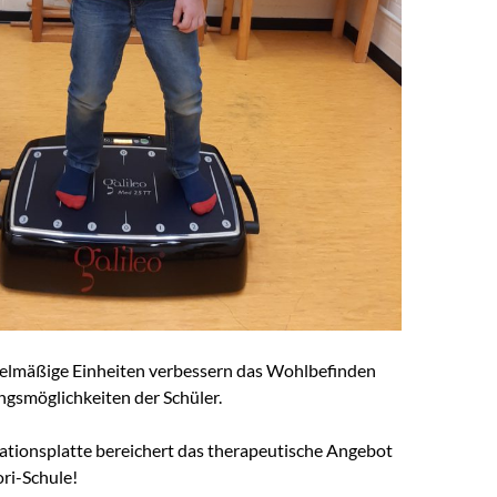
gelmäßige Einheiten verbessern das Wohlbefinden
gsmöglichkeiten der Schüler.
rationsplatte bereichert das therapeutische Angebot
ri-Schule!