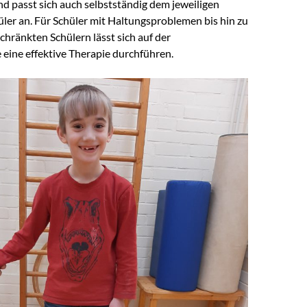
und passt sich auch selbstständig dem jeweiligen
ler an. Für Schüler mit Haltungsproblemen bis hin zu
hränkten Schülern lässt sich auf der
 eine effektive Therapie durchführen.