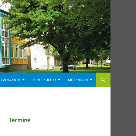
PÄDAGOGIK
SCHULKULTUR
MITTENDRIN
Termine