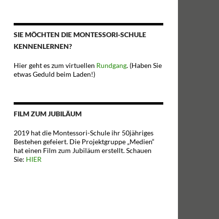
SIE MÖCHTEN DIE MONTESSORI-SCHULE
KENNENLERNEN?
Hier geht es zum virtuellen
Rundgang
. (Haben Sie
etwas Geduld beim Laden!)
FILM ZUM JUBILÄUM
2019 hat die Montessori-Schule ihr 50jähriges
Bestehen gefeiert. Die Projektgruppe „Medien“
hat einen Film zum Jubiläum erstellt. Schauen
Sie:
HIER