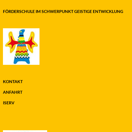
FÖRDERSCHULE IM SCHWERPUNKT GEISTIGE ENTWICKLUNG
KONTAKT
ANFAHRT
ISERV