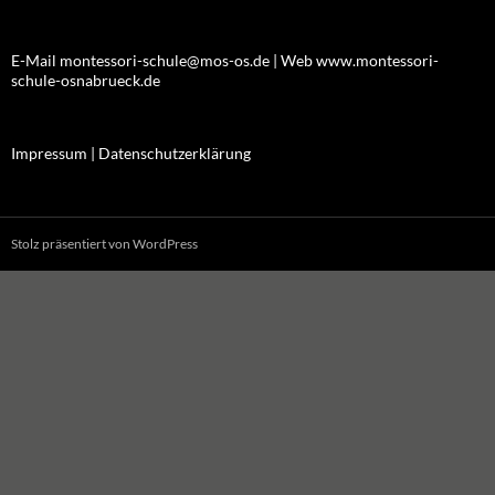
E-Mail montessori-schule@mos-os.de | Web www.montessori-
schule-osnabrueck.de
Impressum |
Datenschutzerklärung
Stolz präsentiert von WordPress