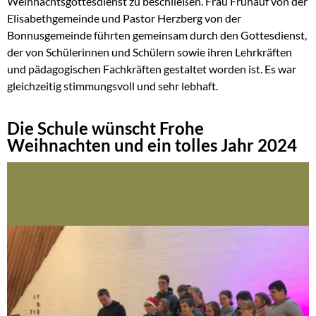
Weihnachtsgottesdienst zu beschließen. Frau Frühauf von der
Elisabethgemeinde und Pastor Herzberg von der
Bonnusgemeinde führten gemeinsam durch den Gottesdienst,
der von Schülerinnen und Schülern sowie ihren Lehrkräften
und pädagogischen Fachkräften gestaltet worden ist. Es war
gleichzeitig stimmungsvoll und sehr lebhaft.
Die Schule wünscht Frohe
Weihnachten und ein tolles Jahr 2024