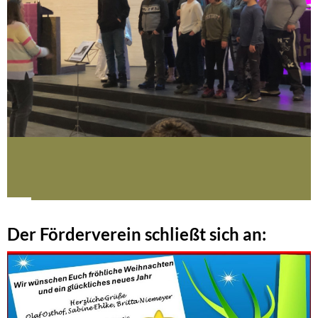
Der Förderverein schließt sich an: