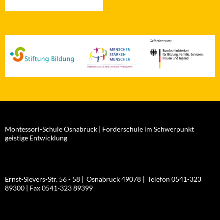
Montessori-Schule Osnabrück | Förderschule im Schwerpunkt
geistige Entwicklung
Ernst-Sievers-Str. 56 - 58 | Osnabrück 49078 | Telefon 0541-323
89300 | Fax 0541-323 89399