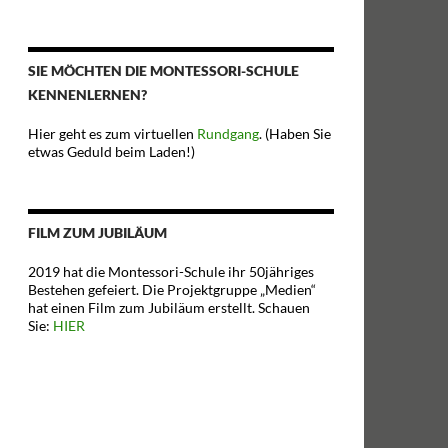
SIE MÖCHTEN DIE MONTESSORI-SCHULE
KENNENLERNEN?
Hier geht es zum virtuellen
Rundgang
. (Haben Sie
etwas Geduld beim Laden!)
FILM ZUM JUBILÄUM
2019 hat die Montessori-Schule ihr 50jähriges
Bestehen gefeiert. Die Projektgruppe „Medien“
hat einen Film zum Jubiläum erstellt. Schauen
Sie:
HIER