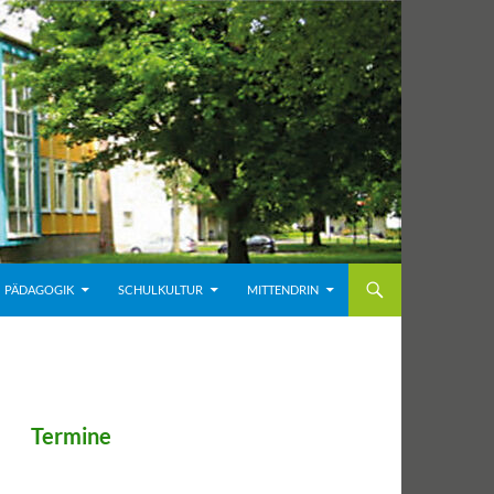
PÄDAGOGIK
SCHULKULTUR
MITTENDRIN
Termine