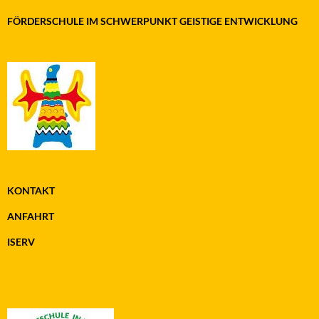
FÖRDERSCHULE IM SCHWERPUNKT GEISTIGE ENTWICKLUNG
KONTAKT
ANFAHRT
ISERV