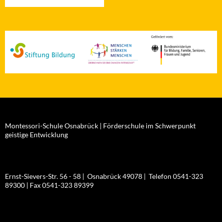
Montessori-Schule Osnabrück | Förderschule im Schwerpunkt
geistige Entwicklung
Ernst-Sievers-Str. 56 - 58 | Osnabrück 49078 | Telefon 0541-323
89300 | Fax 0541-323 89399