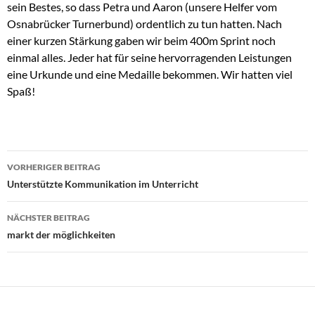
sein Bestes, so dass Petra und Aaron (unsere Helfer vom
Osnabrücker Turnerbund) ordentlich zu tun hatten. Nach
einer kurzen Stärkung gaben wir beim 400m Sprint noch
einmal alles. Jeder hat für seine hervorragenden Leistungen
eine Urkunde und eine Medaille bekommen. Wir hatten viel
Spaß!
Beitragsnavigation
VORHERIGER BEITRAG
Unterstützte Kommunikation im Unterricht
NÄCHSTER BEITRAG
markt der möglichkeiten