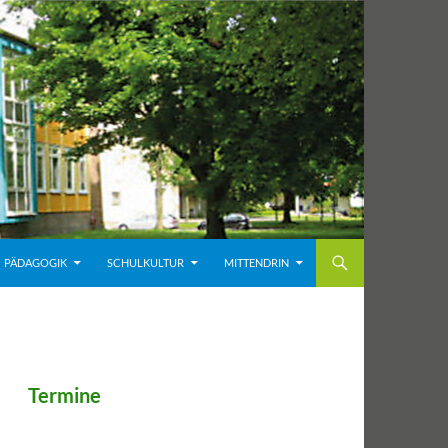
PÄDAGOGIK
SCHULKULTUR
MITTENDRIN
Termine