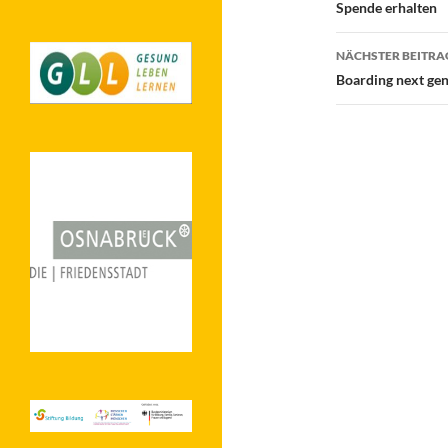
Spende erhalten
NÄCHSTER BEITRA
Boarding next gen