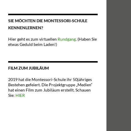
SIE MÖCHTEN DIE MONTESSORI-SCHULE
KENNENLERNEN?
Hier geht es zum virtuellen
Rundgang
. (Haben Sie
etwas Geduld beim Laden!)
FILM ZUM JUBILÄUM
2019 hat die Montessori-Schule ihr 50jähriges
Bestehen gefeiert. Die Projektgruppe „Medien“
hat einen Film zum Jubiläum erstellt. Schauen
Sie:
HIER