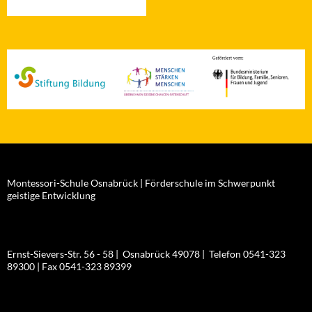
Montessori-Schule Osnabrück | Förderschule im Schwerpunkt
geistige Entwicklung
Ernst-Sievers-Str. 56 - 58 | Osnabrück 49078 | Telefon 0541-323
89300 | Fax 0541-323 89399