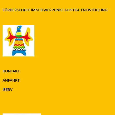
FÖRDERSCHULE IM SCHWERPUNKT GEISTIGE ENTWICKLUNG
KONTAKT
ANFAHRT
ISERV