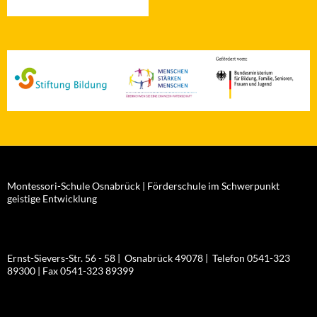
Montessori-Schule Osnabrück | Förderschule im Schwerpunkt
geistige Entwicklung
Ernst-Sievers-Str. 56 - 58 | Osnabrück 49078 | Telefon 0541-323
89300 | Fax 0541-323 89399