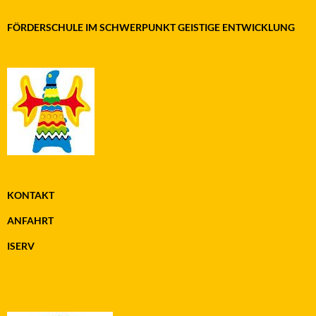
FÖRDERSCHULE IM SCHWERPUNKT GEISTIGE ENTWICKLUNG
KONTAKT
ANFAHRT
ISERV