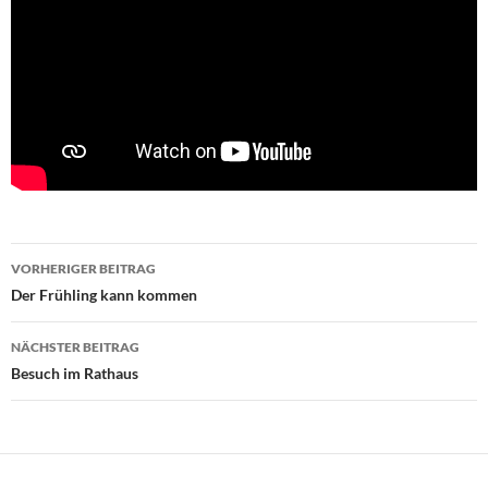
Beitragsnavigation
VORHERIGER BEITRAG
Der Frühling kann kommen
NÄCHSTER BEITRAG
Besuch im Rathaus