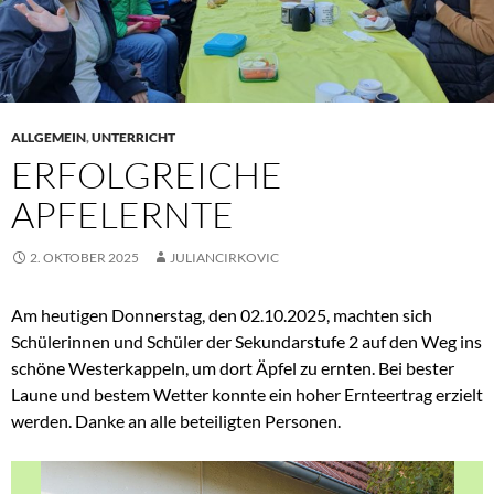
ALLGEMEIN
,
UNTERRICHT
ERFOLGREICHE
APFELERNTE
2. OKTOBER 2025
JULIANCIRKOVIC
Am heutigen Donnerstag, den 02.10.2025, machten sich
Schülerinnen und Schüler der Sekundarstufe 2 auf den Weg ins
schöne Westerkappeln, um dort Äpfel zu ernten. Bei bester
Laune und bestem Wetter konnte ein hoher Ernteertrag erzielt
werden. Danke an alle beteiligten Personen.