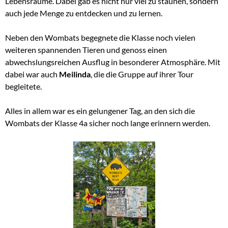
Lebensräume. Dabei gab es nicht nur viel zu staunen, sondern
auch jede Menge zu entdecken und zu lernen.
Neben den Wombats begegnete die Klasse noch vielen
weiteren spannenden Tieren und genoss einen
abwechslungsreichen Ausflug in besonderer Atmosphäre. Mit
dabei war auch
Meilinda
, die die Gruppe auf ihrer Tour
begleitete.
Alles in allem war es ein gelungener Tag, an den sich die
Wombats der Klasse 4a sicher noch lange erinnern werden.