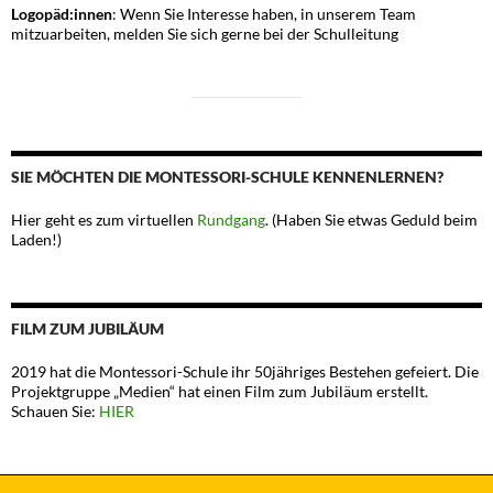
Logopäd:innen
: Wenn Sie Interesse haben, in unserem Team
mitzuarbeiten, melden Sie sich gerne bei der Schulleitung
SIE MÖCHTEN DIE MONTESSORI-SCHULE KENNENLERNEN?
Hier geht es zum virtuellen
Rundgang
. (Haben Sie etwas Geduld beim
Laden!)
FILM ZUM JUBILÄUM
2019 hat die Montessori-Schule ihr 50jähriges Bestehen gefeiert. Die
Projektgruppe „Medien“ hat einen Film zum Jubiläum erstellt.
Schauen Sie:
HIER