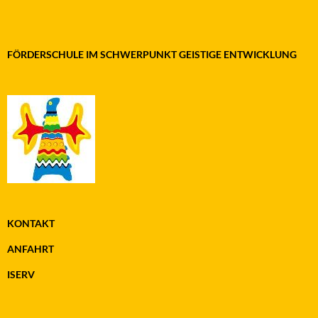
FÖRDERSCHULE IM SCHWERPUNKT GEISTIGE ENTWICKLUNG
KONTAKT
ANFAHRT
ISERV