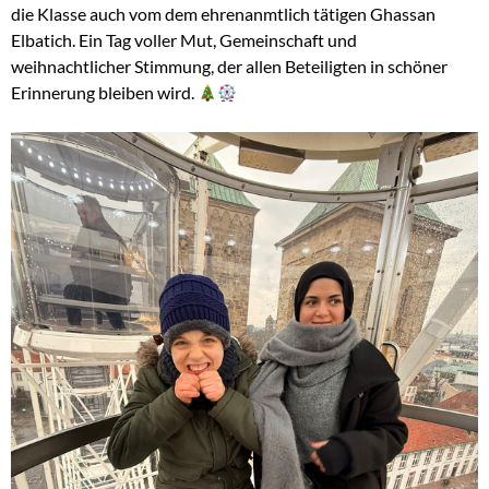
die Klasse auch vom dem ehrenanmtlich tätigen Ghassan
Elbatich. Ein Tag voller Mut, Gemeinschaft und
weihnachtlicher Stimmung, der allen Beteiligten in schöner
Erinnerung bleiben wird.