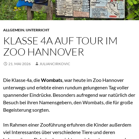
ALLGEMEIN
,
UNTERRICHT
KLASSE 4A AUF TOUR IM
ZOO HANNOVER
21. MAI 2026
JULIANCIRKOVIC
Die Klasse 4a, die
Wombats
, war heute im Zoo Hannover
unterwegs und erlebte einen rundum gelungenen Tag voller
spannender Eindrücke. Besonders aufregend war natürlich der
Besuch bei ihren Namensgebern, den Wombats, die für große
Begeisterung sorgten.
Im Rahmen einer Zooführung erfuhren die Kinder außerdem
viel Interessantes über verschiedene Tiere und deren