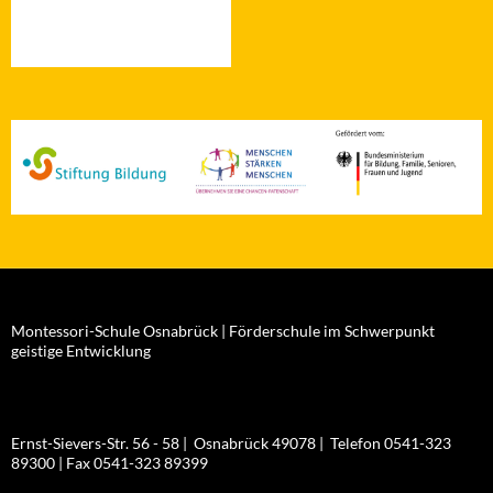
Montessori-Schule Osnabrück | Förderschule im Schwerpunkt
geistige Entwicklung
Ernst-Sievers-Str. 56 - 58 | Osnabrück 49078 | Telefon 0541-323
89300 | Fax 0541-323 89399