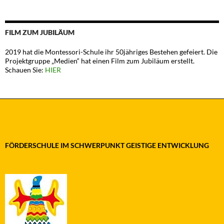
FILM ZUM JUBILÄUM
2019 hat die Montessori-Schule ihr 50jähriges Bestehen gefeiert. Die
Projektgruppe „Medien“ hat einen Film zum Jubiläum erstellt.
Schauen Sie:
HIER
FÖRDERSCHULE IM SCHWERPUNKT GEISTIGE ENTWICKLUNG