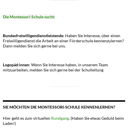
Die Montessori-Schule sucht:
Bundesfreiwilligendienstleistende
: Haben Sie Interesse, über einen
Freiwilligendienst die Arbeit an einer Förderschule kennenzulernen?
Dann melden Sie sich gerne bei uns.
Logopäd:innen
: Wenn Sie Interesse haben, in unserem Team
mitzuarbeiten, melden Sie sich gerne bei der Schulleitung
SIE MÖCHTEN DIE MONTESSORI-SCHULE KENNENLERNEN?
Hier geht es zum virtuellen
Rundgang
. (Haben Sie etwas Geduld beim
Laden!)