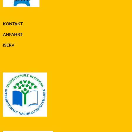
KONTAKT
ANFAHRT
ISERV