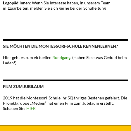
Logopäd:innen
: Wenn Sie Interesse haben, in unserem Team
mitzuarbeiten, melden Sie sich gerne bei der Schulleitung
SIE MÖCHTEN DIE MONTESSORI-SCHULE KENNENLERNEN?
Hier geht es zum virtuellen
Rundgang
. (Haben Sie etwas Geduld beim
Laden!)
FILM ZUM JUBILÄUM
2019 hat die Montessori-Schule ihr 50jähriges Bestehen gefeiert. Die
Projektgruppe „Medien“ hat einen Film zum Jubiläum erstellt.
Schauen Sie:
HIER