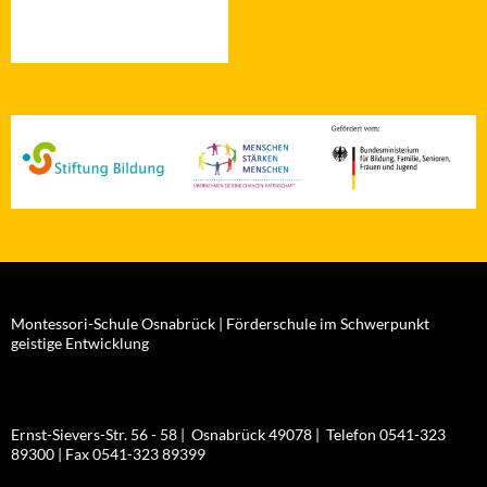
Montessori-Schule Osnabrück | Förderschule im Schwerpunkt
geistige Entwicklung
Ernst-Sievers-Str. 56 - 58 | Osnabrück 49078 | Telefon 0541-323
89300 | Fax 0541-323 89399