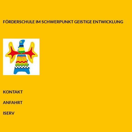
FÖRDERSCHULE IM SCHWERPUNKT GEISTIGE ENTWICKLUNG
KONTAKT
ANFAHRT
ISERV