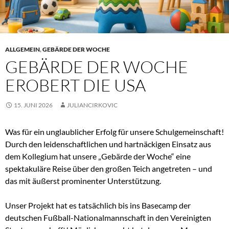
ALLGEMEIN
,
GEBÄRDE DER WOCHE
GEBÄRDE DER WOCHE
EROBERT DIE USA
15. JUNI 2026
JULIANCIRKOVIC
Was für ein unglaublicher Erfolg für unsere Schulgemeinschaft!
Durch den leidenschaftlichen und hartnäckigen Einsatz aus
dem Kollegium hat unsere „Gebärde der Woche“ eine
spektakuläre Reise über den großen Teich angetreten – und
das mit äußerst prominenter Unterstützung.
Unser Projekt hat es tatsächlich bis ins Basecamp der
deutschen Fußball-Nationalmannschaft in den Vereinigten