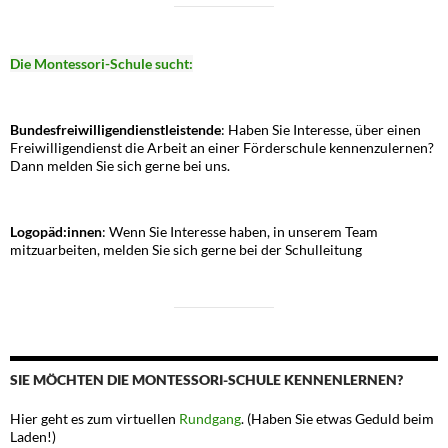
Die Montessori-Schule sucht:
Bundesfreiwilligendienstleistende
: Haben Sie Interesse, über einen
Freiwilligendienst die Arbeit an einer Förderschule kennenzulernen?
Dann melden Sie sich gerne bei uns.
Logopäd:innen
: Wenn Sie Interesse haben, in unserem Team
mitzuarbeiten, melden Sie sich gerne bei der Schulleitung
SIE MÖCHTEN DIE MONTESSORI-SCHULE KENNENLERNEN?
Hier geht es zum virtuellen
Rundgang
. (Haben Sie etwas Geduld beim
Laden!)