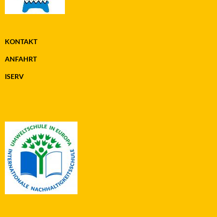
KONTAKT
ANFAHRT
ISERV