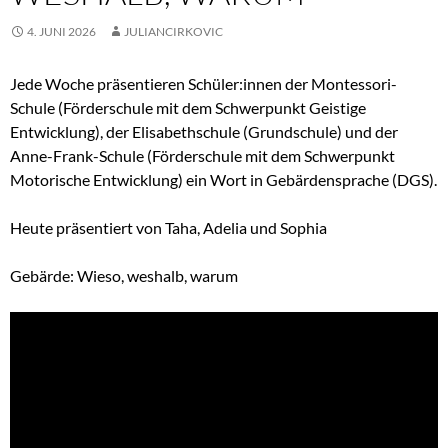
4. JUNI 2026
JULIANCIRKOVIC
Jede Woche präsentieren Schüler:innen der Montessori-
Schule (Förderschule mit dem Schwerpunkt Geistige
Entwicklung), der Elisabethschule (Grundschule) und der
Anne-Frank-Schule (Förderschule mit dem Schwerpunkt
Motorische Entwicklung) ein Wort in Gebärdensprache (DGS).
Heute präsentiert von Taha, Adelia und Sophia
Gebärde: Wieso, weshalb, warum