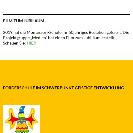
FILM ZUM JUBILÄUM
2019 hat die Montessori-Schule ihr 50jähriges Bestehen gefeiert. Die
Projektgruppe „Medien“ hat einen Film zum Jubiläum erstellt.
Schauen Sie:
HIER
FÖRDERSCHULE IM SCHWERPUNKT GEISTIGE ENTWICKLUNG