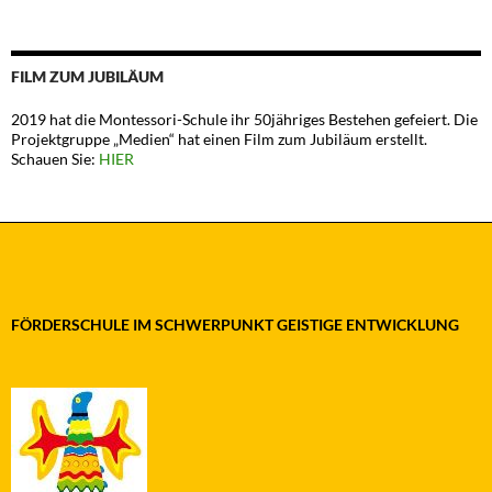
FILM ZUM JUBILÄUM
2019 hat die Montessori-Schule ihr 50jähriges Bestehen gefeiert. Die
Projektgruppe „Medien“ hat einen Film zum Jubiläum erstellt.
Schauen Sie:
HIER
FÖRDERSCHULE IM SCHWERPUNKT GEISTIGE ENTWICKLUNG