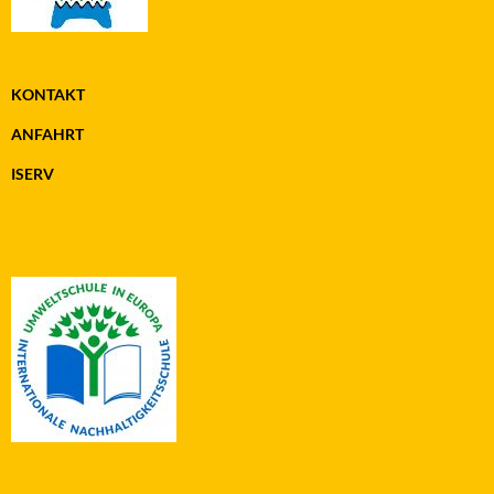
KONTAKT
ANFAHRT
ISERV