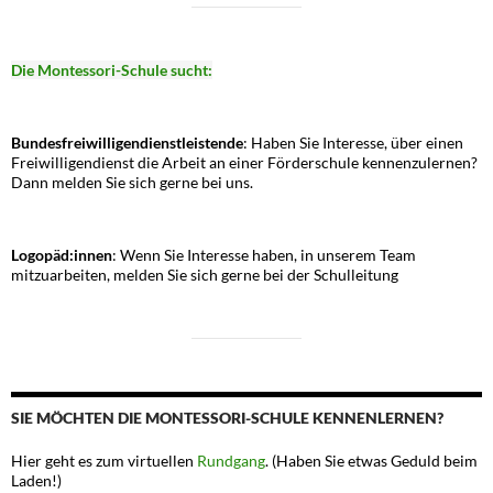
Die Montessori-Schule sucht:
Bundesfreiwilligendienstleistende
: Haben Sie Interesse, über einen
Freiwilligendienst die Arbeit an einer Förderschule kennenzulernen?
Dann melden Sie sich gerne bei uns.
Logopäd:innen
: Wenn Sie Interesse haben, in unserem Team
mitzuarbeiten, melden Sie sich gerne bei der Schulleitung
SIE MÖCHTEN DIE MONTESSORI-SCHULE KENNENLERNEN?
Hier geht es zum virtuellen
Rundgang
. (Haben Sie etwas Geduld beim
Laden!)