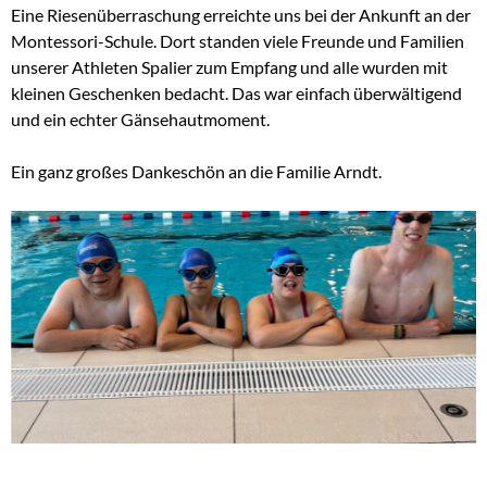
Eine Riesenüberraschung erreichte uns bei der Ankunft an der
Montessori-Schule. Dort standen viele Freunde und Familien
unserer Athleten Spalier zum Empfang und alle wurden mit
kleinen Geschenken bedacht. Das war einfach überwältigend
und ein echter Gänsehautmoment.
Ein ganz großes Dankeschön an die Familie Arndt.