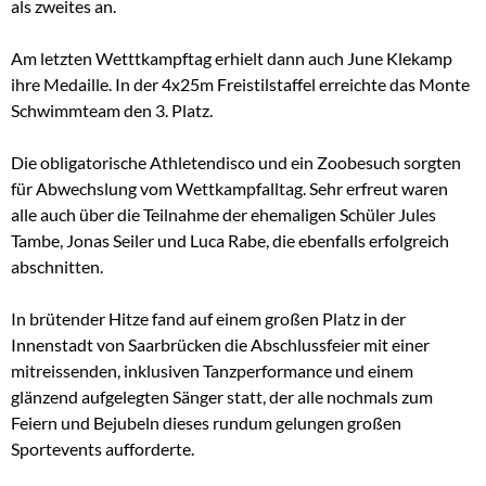
als zweites an.
Am letzten Wetttkampftag erhielt dann auch June Klekamp
ihre Medaille. In der 4x25m Freistilstaffel erreichte das Monte
Schwimmteam den 3. Platz.
Die obligatorische Athletendisco und ein Zoobesuch sorgten
für Abwechslung vom Wettkampfalltag. Sehr erfreut waren
alle auch über die Teilnahme der ehemaligen Schüler Jules
Tambe, Jonas Seiler und Luca Rabe, die ebenfalls erfolgreich
abschnitten.
In brütender Hitze fand auf einem großen Platz in der
Innenstadt von Saarbrücken die Abschlussfeier mit einer
mitreissenden, inklusiven Tanzperformance und einem
glänzend aufgelegten Sänger statt, der alle nochmals zum
Feiern und Bejubeln dieses rundum gelungen großen
Sportevents aufforderte.