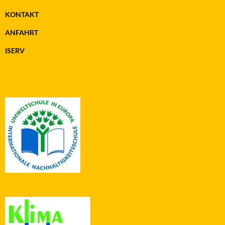
KONTAKT
ANFAHRT
ISERV