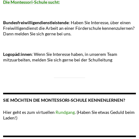
Die Montessori-Schule sucht:
Bundesfreiwilligendienstleistende
: Haben Sie Interesse, über einen
Freiwilligendienst die Arbeit an einer Förderschule kennenzulernen?
Dann melden Sie sich gerne bei uns.
Logopäd:innen
: Wenn Sie Interesse haben, in unserem Team
mitzuarbeiten, melden Sie sich gerne bei der Schulleitung
SIE MÖCHTEN DIE MONTESSORI-SCHULE KENNENLERNEN?
Hier geht es zum virtuellen
Rundgang
. (Haben Sie etwas Geduld beim
Laden!)