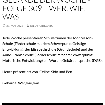
FOLGE 309 – WER, WIE,
WAS
21. MAI 2026
JULIANCIRKOVIC
Jede Woche präsentieren Schüler:innen der Montessori-
Schule (Förderschule mit dem Schwerpunkt Geistige
Entwicklung), der Elisabethschule (Grundschule) und der
Anne-Frank-Schule (Förderschule mit dem Schwerpunkt
Motorische Entwicklung) ein Wort in Gebärdensprache (DGS).
Heute präsentiert von Celine, Sido und Ben
Gebärde: Wer, wie, was