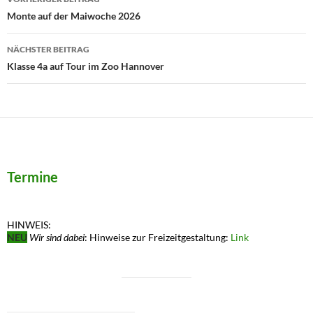
Monte auf der Maiwoche 2026
NÄCHSTER BEITRAG
Klasse 4a auf Tour im Zoo Hannover
Termine
HINWEIS:
NEU
Wir sind dabei
: Hinweise zur Freizeitgestaltung:
Link