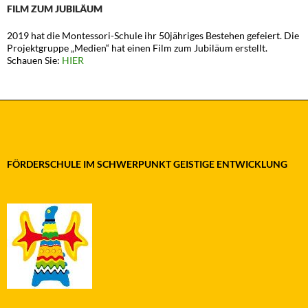
FILM ZUM JUBILÄUM
2019 hat die Montessori-Schule ihr 50jähriges Bestehen gefeiert. Die
Projektgruppe „Medien“ hat einen Film zum Jubiläum erstellt.
Schauen Sie:
HIER
FÖRDERSCHULE IM SCHWERPUNKT GEISTIGE ENTWICKLUNG