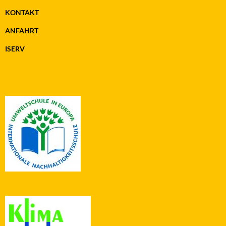
KONTAKT
ANFAHRT
ISERV