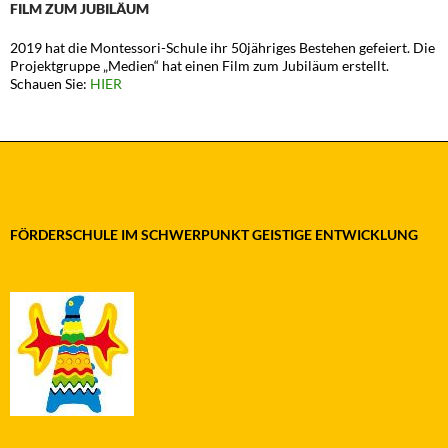
FILM ZUM JUBILÄUM
2019 hat die Montessori-Schule ihr 50jähriges Bestehen gefeiert. Die
Projektgruppe „Medien“ hat einen Film zum Jubiläum erstellt.
Schauen Sie:
HIER
FÖRDERSCHULE IM SCHWERPUNKT GEISTIGE ENTWICKLUNG