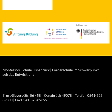
Montessori-Schule Osnabrück | Förderschule im Schwerpunkt
geistige Entwicklung
Ernst-Sievers-Str. 56 - 58 | Osnabrück 49078 | Telefon 0541-323
89300 | Fax 0541-323 89399