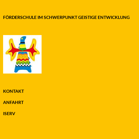
FÖRDERSCHULE IM SCHWERPUNKT GEISTIGE ENTWICKLUNG
KONTAKT
ANFAHRT
ISERV