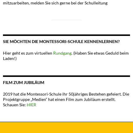
mitzuarbeiten, melden Sie sich gerne bei der Schulleitung
SIE MÖCHTEN DIE MONTESSORI-SCHULE KENNENLERNEN?
Hier geht es zum virtuellen
Rundgang
. (Haben Sie etwas Geduld beim
Laden!)
FILM ZUM JUBILÄUM
2019 hat die Montessori-Schule ihr 50jähriges Bestehen gefeiert. Die
Projektgruppe „Medien“ hat einen Film zum Jubiläum erstellt.
Schauen Sie:
HIER